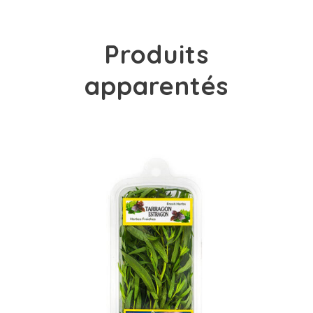
Produits
apparentés