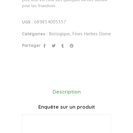
pour les friandises.
689854005357
UGS :
Biologique
Fines Herbes Dome
Catégories :
,
Partager
Description
Enquête sur un produit