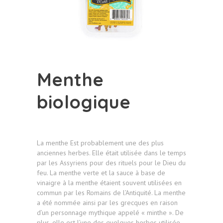
Menthe
biologique
La menthe Est probablement une des plus
anciennes herbes. Elle était utilisée dans le temps
par les Assyriens pour des rituels pour le Dieu du
feu. La menthe verte et la sauce à base de
vinaigre à la menthe étaient souvent utilisées en
commun par les Romains de l’Antiquité. La menthe
a été nommée ainsi par les grecques en raison
d’un personnage mythique appelé « minthe ». De
plus, elle est l’une des quelques herbes utilisée