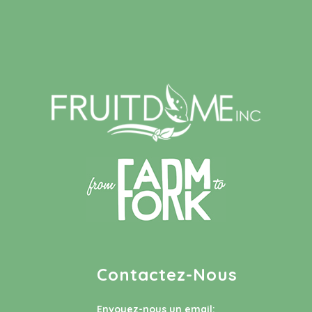
Contactez-Nous
Envoyez-nous un email: