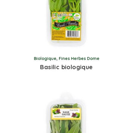
Biologique
,
Fines Herbes Dome
Basilic biologique