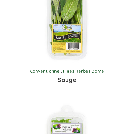
Conventionnel
,
Fines Herbes Dome
Sauge