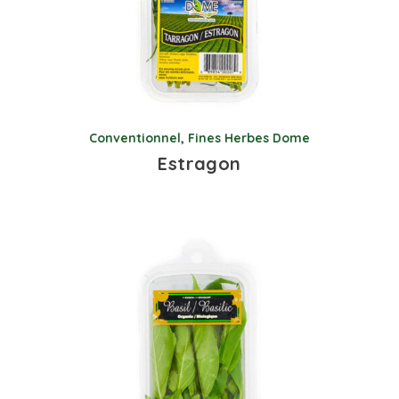
Conventionnel
,
Fines Herbes Dome
Estragon