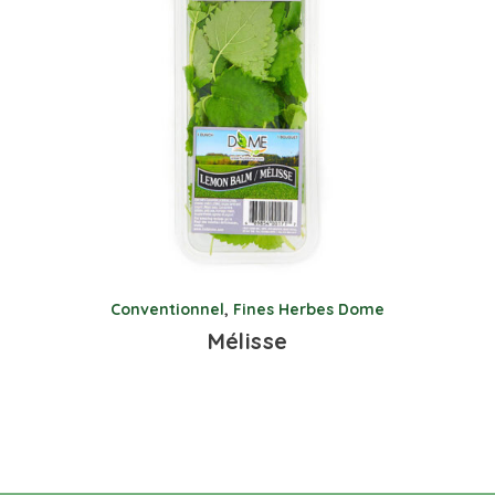
Conventionnel
,
Fines Herbes Dome
Mélisse