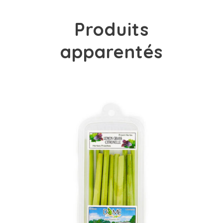
Produits
apparentés