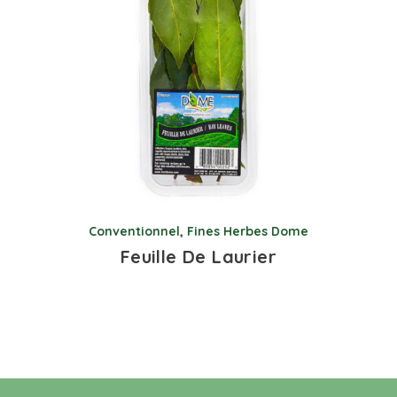
Conventionnel
,
Fines Herbes Dome
Feuille De Laurier