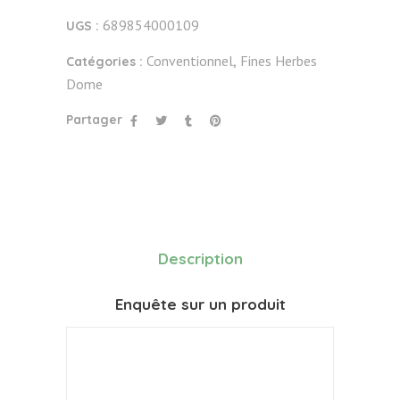
689854000109
UGS :
Conventionnel
Fines Herbes
Catégories :
,
Dome
Partager
Description
Enquête sur un produit