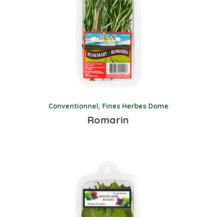
Conventionnel
,
Fines Herbes Dome
Romarin