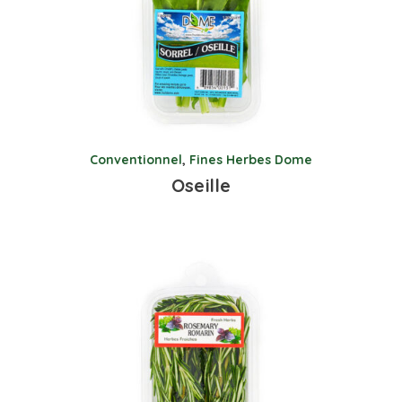
Conventionnel
,
Fines Herbes Dome
Oseille