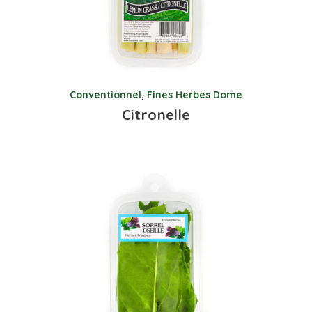
Conventionnel
,
Fines Herbes Dome
Citronelle