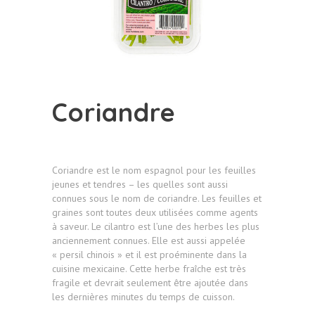
Coriandre
Coriandre est le nom espagnol pour les feuilles
jeunes et tendres – les quelles sont aussi
connues sous le nom de coriandre. Les feuilles et
graines sont toutes deux utilisées comme agents
à saveur. Le cilantro est l’une des herbes les plus
anciennement connues. Elle est aussi appelée
« persil chinois » et il est proéminente dans la
cuisine mexicaine. Cette herbe fraîche est très
fragile et devrait seulement être ajoutée dans
les dernières minutes du temps de cuisson.