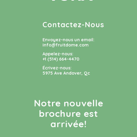
Contactez-Nous
Envoyez-nous un email:
info@fruitdome.com
Appelez-nous:
+1 (514) 664-4470
Écrivez-nous:
5975 Ave Andover, Qc
Notre nouvelle
brochure est
arrivée!