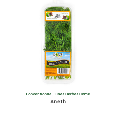
Conventionnel
,
Fines Herbes Dome
Aneth