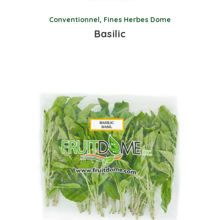
Conventionnel
,
Fines Herbes Dome
Basilic