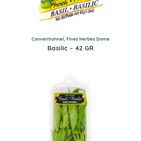
Conventionnel
,
Fines Herbes Dome
Basilic – 42 GR