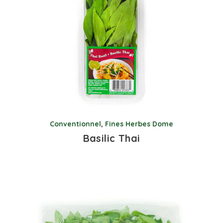
Conventionnel
,
Fines Herbes Dome
Basilic Thai