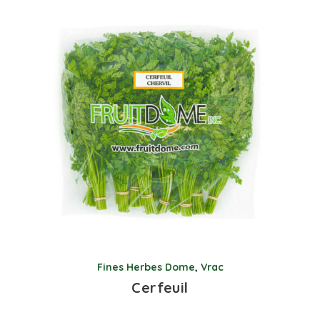
Fines Herbes Dome
,
Vrac
Cerfeuil