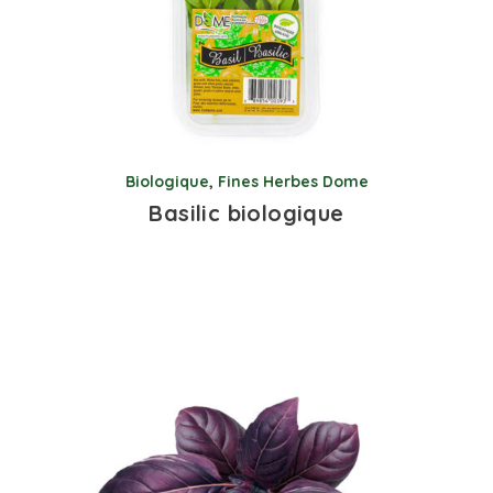
Biologique
,
Fines Herbes Dome
Basilic biologique