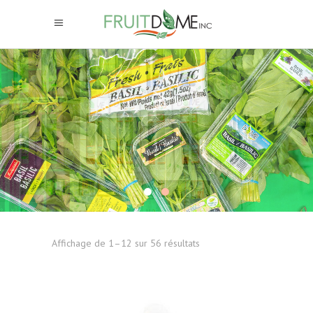
Affichage de 1–12 sur 56 résultats