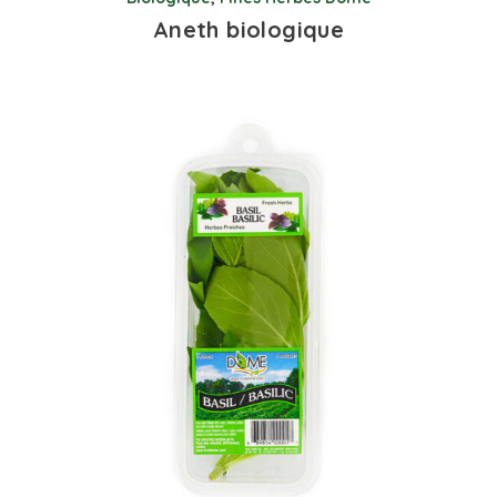
Aneth biologique