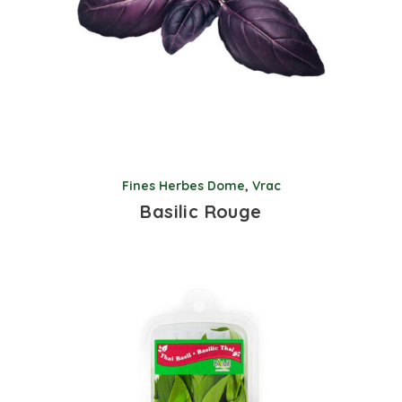
Fines Herbes Dome
,
Vrac
Basilic Rouge