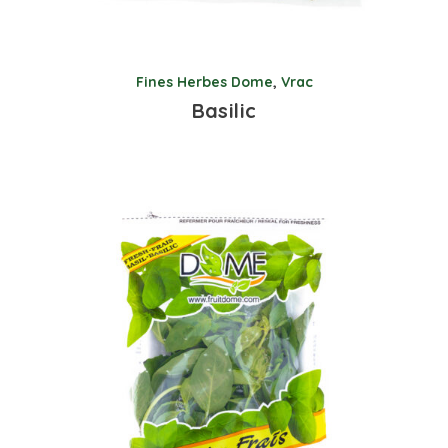
Fines Herbes Dome
,
Vrac
Basilic