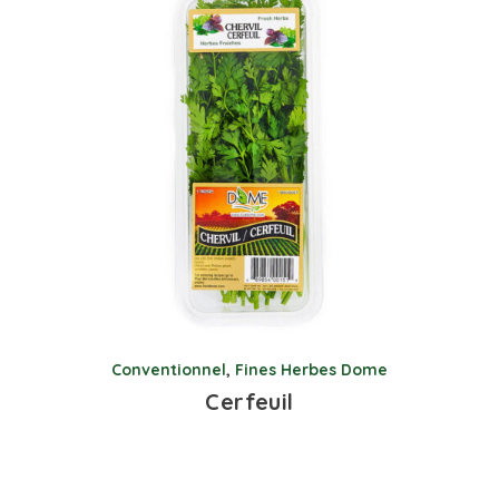
Conventionnel
,
Fines Herbes Dome
Cerfeuil