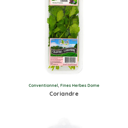
Conventionnel
,
Fines Herbes Dome
Coriandre