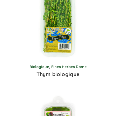
Biologique
,
Fines Herbes Dome
Thym biologique