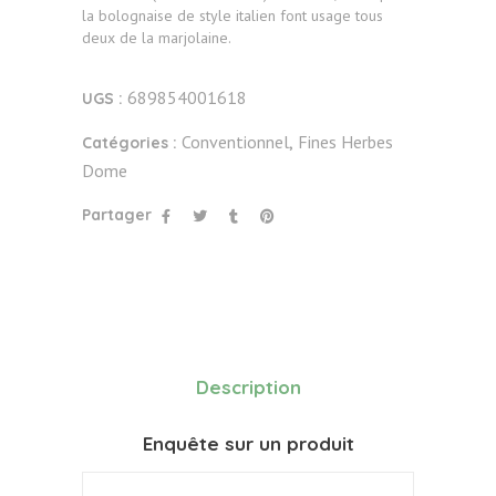
la bolognaise de style italien font usage tous
deux de la marjolaine.
689854001618
UGS :
Conventionnel
Fines Herbes
Catégories :
,
Dome
Partager
Description
Enquête sur un produit