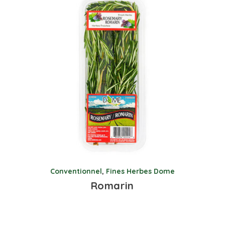
Conventionnel
,
Fines Herbes Dome
Romarin