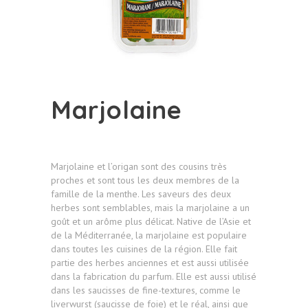
Marjolaine
Marjolaine et l’origan sont des cousins très
proches et sont tous les deux membres de la
famille de la menthe. Les saveurs des deux
herbes sont semblables, mais la marjolaine a un
goût et un arôme plus délicat. Native de l’Asie et
de la Méditerranée, la marjolaine est populaire
dans toutes les cuisines de la région. Elle fait
partie des herbes anciennes et est aussi utilisée
dans la fabrication du parfum. Elle est aussi utilisé
dans les saucisses de fine-textures, comme le
liverwurst (saucisse de foie) et le réal, ainsi que