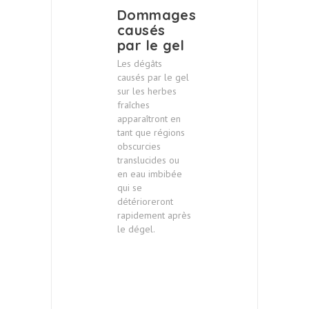
Dommages
causés
par le gel
Les dégâts
causés par le gel
sur les herbes
fraîches
apparaîtront en
tant que régions
obscurcies
translucides ou
en eau imbibée
qui se
détérioreront
rapidement après
le dégel.