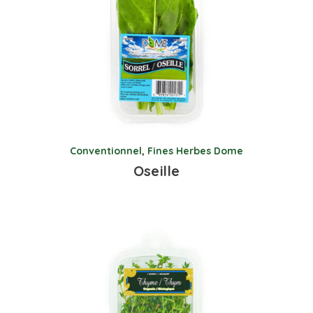
Conventionnel
,
Fines Herbes Dome
Oseille