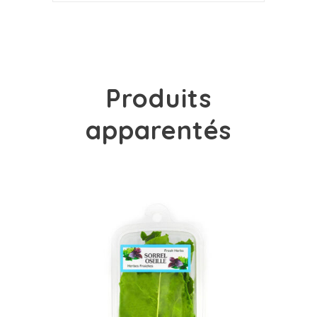
Produits
apparentés