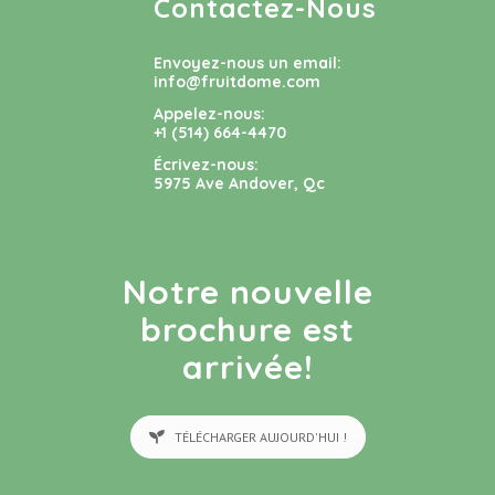
Contactez-Nous
Envoyez-nous un email:
info@fruitdome.com
Appelez-nous:
+1 (514) 664-4470
Écrivez-nous:
5975 Ave Andover, Qc
Notre nouvelle
brochure est
arrivée!
TÉLÉCHARGER AUJOURD'HUI !