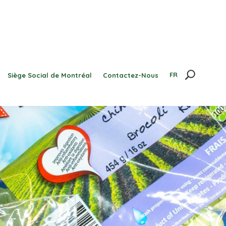
FR
Siège Social de Montréal
Contactez-Nous