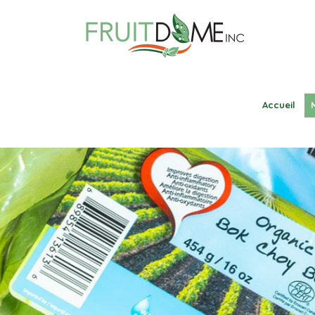
Accueil