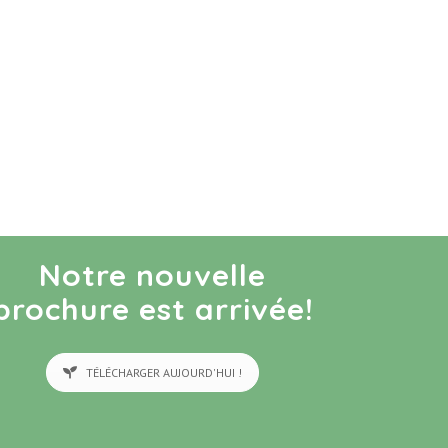
Notre nouvelle
brochure est arrivée!
TÉLÉCHARGER AUJOURD'HUI !