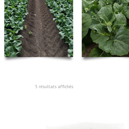
5 résultats affichés