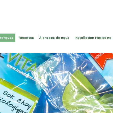
Marques
Recettes
À propos de nous
Installation Mexicaine