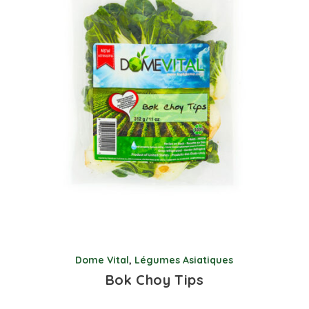
Dome Vital
,
Légumes Asiatiques
Bok Choy Tips