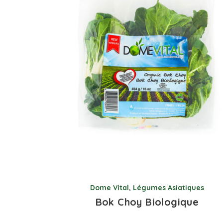
Dome Vital
,
Légumes Asiatiques
Bok Choy Biologique