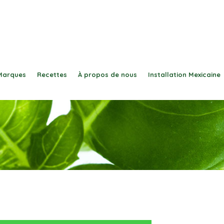
Marques
Recettes
À propos de nous
Installation Mexicaine