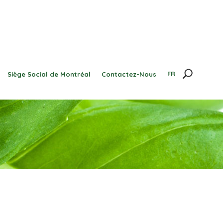
FR
Siège Social de Montréal
Contactez-Nous