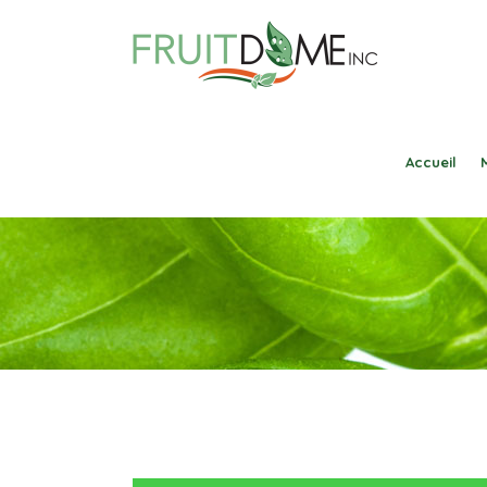
Accueil