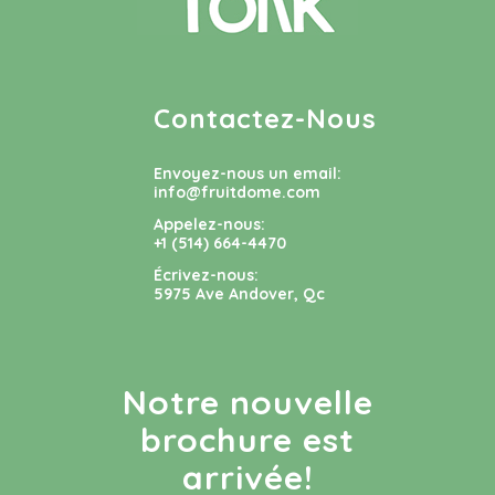
Contactez-Nous
Envoyez-nous un email:
info@fruitdome.com
Appelez-nous:
+1 (514) 664-4470
Écrivez-nous:
5975 Ave Andover, Qc
Notre nouvelle
brochure est
arrivée!