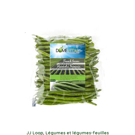
JJ Loop
,
Légumes et légumes-feuilles