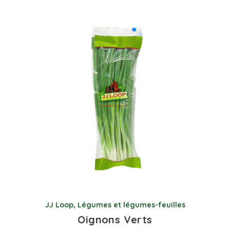
JJ Loop
,
Légumes et légumes-feuilles
Oignons Verts