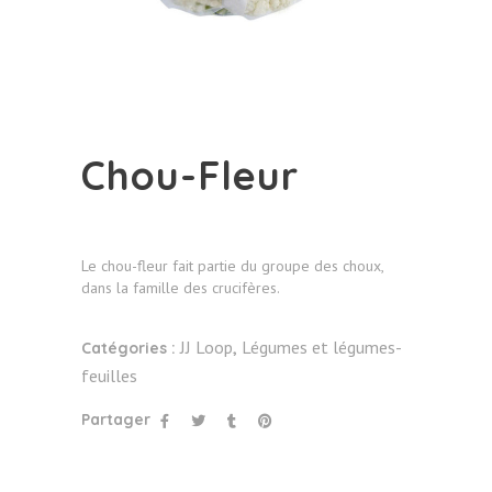
Chou-Fleur
Le chou-fleur fait partie du groupe des choux,
dans la famille des crucifères.
JJ Loop
Légumes et légumes-
Catégories :
,
feuilles
Partager