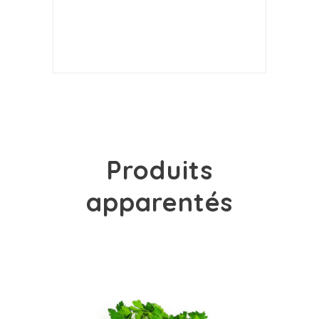
Produits
apparentés