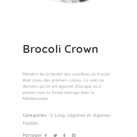
Brocoli Crown
Membre de la famille des crucifères, le brocoli
était connu des premiers colons. Ce sont ces
derniers qui en ont apporté d’Europe, où il
pousse sous sa forme sauvage dans la
Méditerranée.
JJ Loop
Légumes et légumes-
Catégories :
,
feuilles
Partager