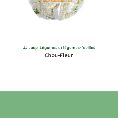
JJ Loop
,
Légumes et légumes-feuilles
Chou-Fleur