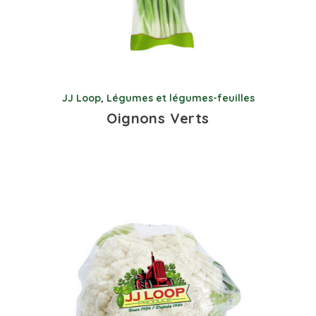
JJ Loop
,
Légumes et légumes-feuilles
Oignons Verts