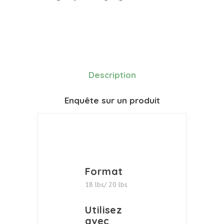
Description
Enquête sur un produit
Format
18 lbs/ 20 lbs
Utilisez
avec