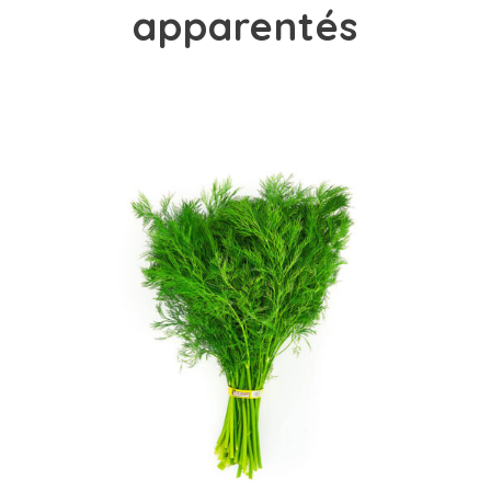
apparentés