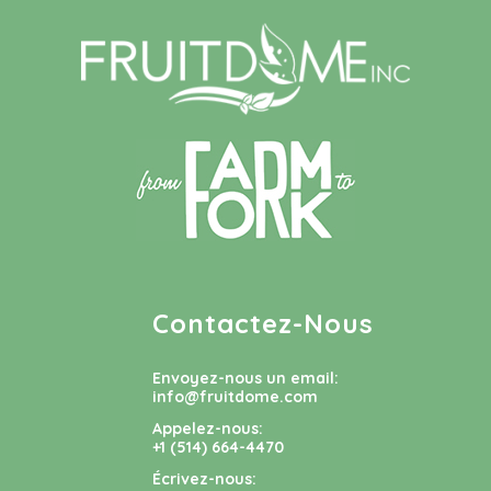
Contactez-Nous
Envoyez-nous un email:
info@fruitdome.com
Appelez-nous:
+1 (514) 664-4470
Écrivez-nous: