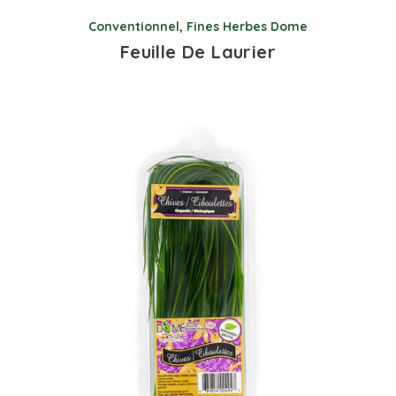
Conventionnel
,
Fines Herbes Dome
Feuille De Laurier