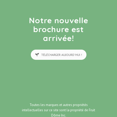
Notre nouvelle
brochure est
arrivée!
TÉLÉCHARGER AUJOURD'HUI !
Toutes les marques et autres propriétés
intellectuelles sur ce site sont la propriété de
Fruit
Dôme Inc.