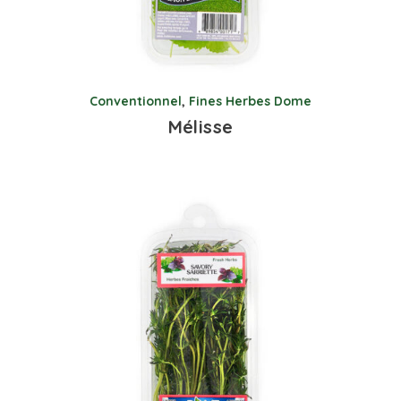
Conventionnel
,
Fines Herbes Dome
Mélisse