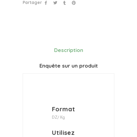
Partager
Description
Enquête sur un produit
Format
DZ/ Kg
Utilisez