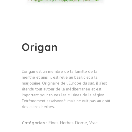
Origan
L’origan est un membre de la famille de la
menthe et ainsi il est relié au basilic et à la
marjolaine. Originaire de l’Europe du sud, il s’est
étendu tout autour de la méditerranée et est
important pour toutes les cuisines de la région.
Extrêmement assaisonné, mais ne nuit pas au goût
des autres herbes.
Fines Herbes Dome
Vrac
Catégories :
,