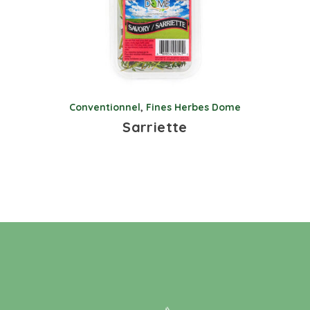
Conventionnel
,
Fines Herbes Dome
Sarriette