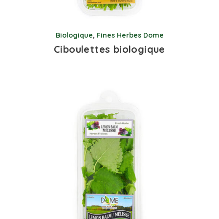
Biologique
,
Fines Herbes Dome
Ciboulettes biologique