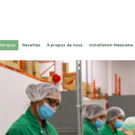
Marques
Recettes
À propos de nous
Installation Mexicaine