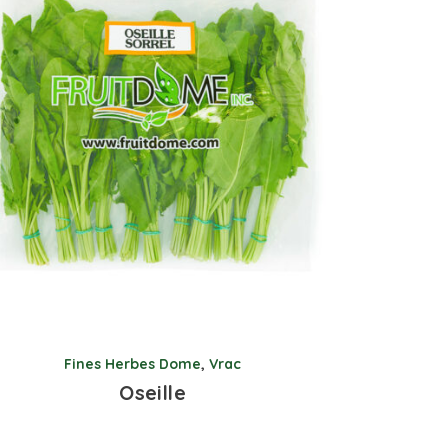
Fines Herbes Dome
,
Vrac
Oseille