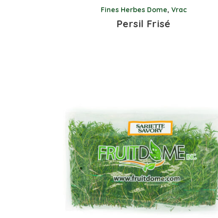
Fines Herbes Dome
,
Vrac
Persil Frisé