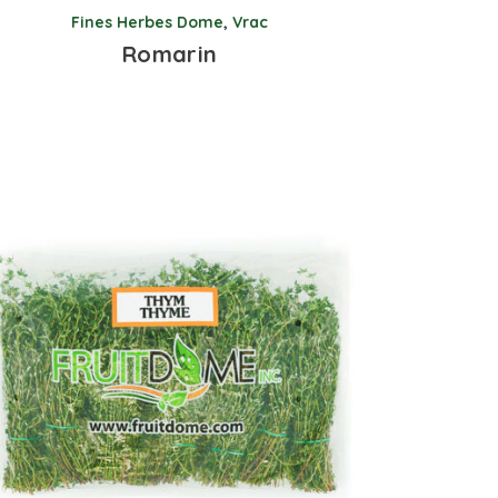
Fines Herbes Dome
,
Vrac
Romarin