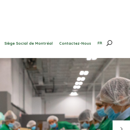
FR
Siège Social de Montréal
Contactez-Nous