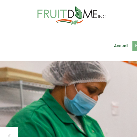
Accueil