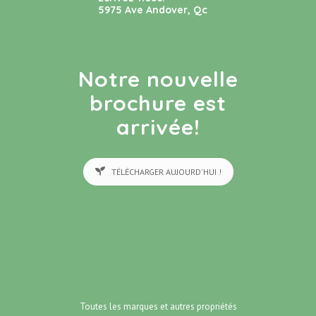
5975 Ave Andover, Qc
Notre nouvelle
brochure est
arrivée!
TÉLÉCHARGER AUJOURD'HUI !
Toutes les marques et autres propriétés