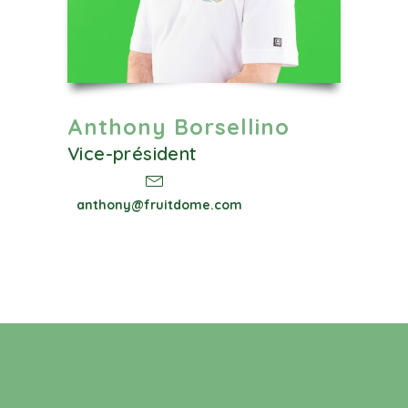
Anthony Borsellino
Vice-président
anthony@fruitdome.com